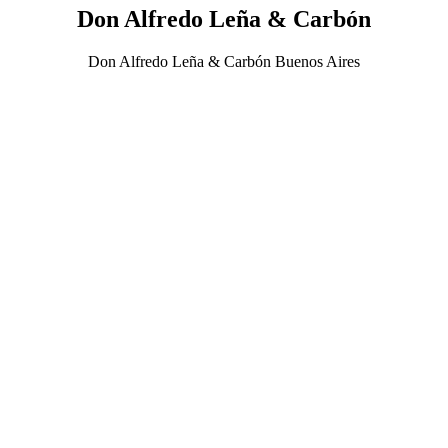
Don Alfredo Leña & Carbón
Don Alfredo Leña & Carbón Buenos Aires