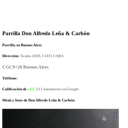
Parrilla Don Alfredo Leña & Carbón
Parrilla en Buenos Aires
Dirección:
Ávalos 1850, C1431 CABA
CGC9+28 Buenos Aires
Teléfono:
Calificación de :
4,5
23 Comentarios en Google
Menú y fotos de Don Alfredo Leña & Carbón: