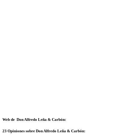
Web de Don Alfredo Leña & Carbón:
23 Opiniones sobre Don Alfredo Leña & Carbón: