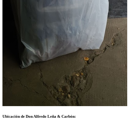
Ubicación de Don Alfredo Leña & Carbón: