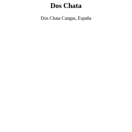
Dos Chata
Dos Chata Cangas, España