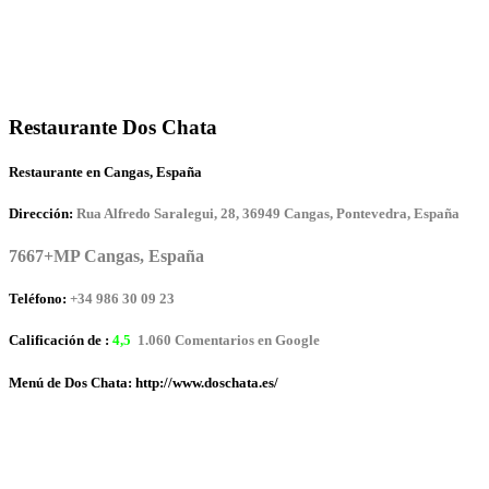
Restaurante Dos Chata
Restaurante en Cangas, España
Dirección:
Rua Alfredo Saralegui, 28, 36949 Cangas, Pontevedra, España
7667+MP Cangas, España
Teléfono:
+34 986 30 09 23
Calificación de :
4,5
1.060 Comentarios en Google
Menú de Dos Chata: http://www.doschata.es/