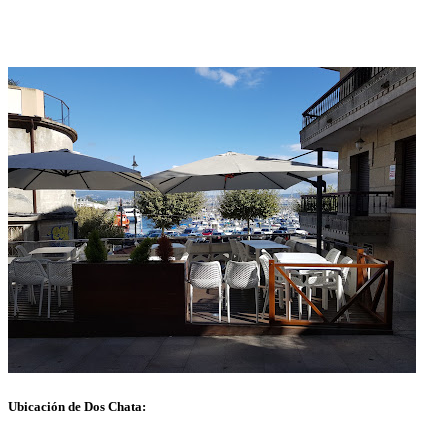
Ubicación de Dos Chata: