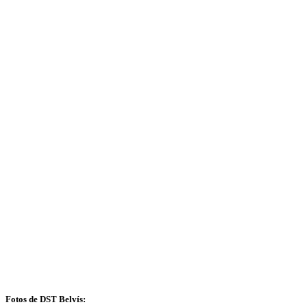
Fotos de DST Belvís: