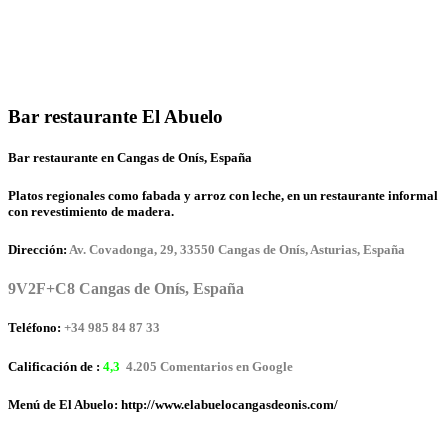
Bar restaurante El Abuelo
Bar restaurante en Cangas de Onís, España
Platos regionales como fabada y arroz con leche, en un restaurante informal
con revestimiento de madera.
Dirección:
Av. Covadonga, 29, 33550 Cangas de Onís, Asturias, España
9V2F+C8 Cangas de Onís, España
Teléfono:
+34 985 84 87 33
Calificación de :
4,3
4.205 Comentarios en Google
Menú de El Abuelo: http://www.elabuelocangasdeonis.com/