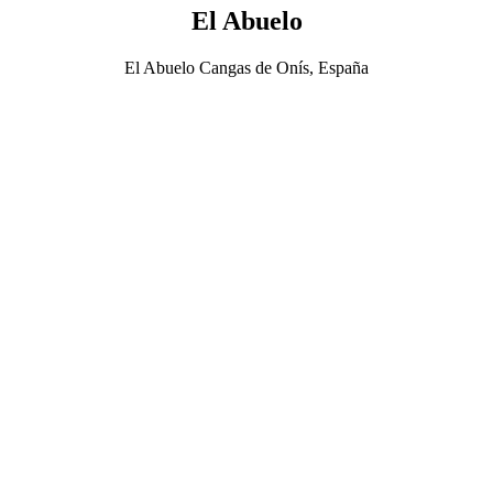
El Abuelo
El Abuelo Cangas de Onís, España