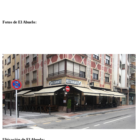
Fotos de El Abuelo:
Ubicación de El Abuelo: