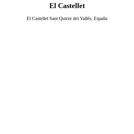
El Castellet
El Castellet Sant Quirze del Vallès, España