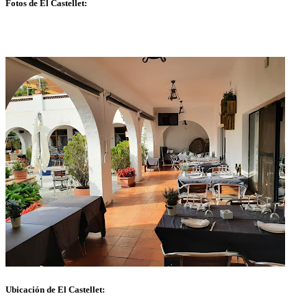
Fotos de El Castellet:
Ubicación de El Castellet: