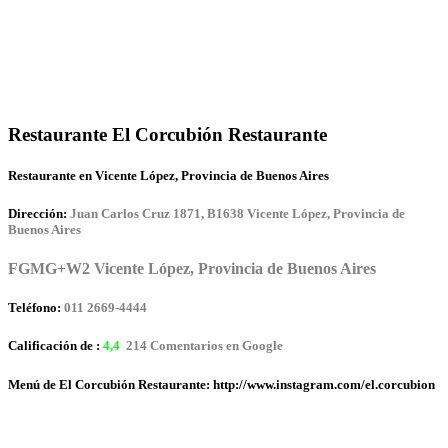
Restaurante El Corcubión Restaurante
Restaurante en Vicente López, Provincia de Buenos Aires
Dirección:
Juan Carlos Cruz 1871, B1638 Vicente López, Provincia de
Buenos Aires
FGMG+W2 Vicente López, Provincia de Buenos Aires
Teléfono:
011 2669-4444
Calificación de :
4,4
214 Comentarios en Google
Menú de El Corcubión Restaurante: http://www.instagram.com/el.corcubion