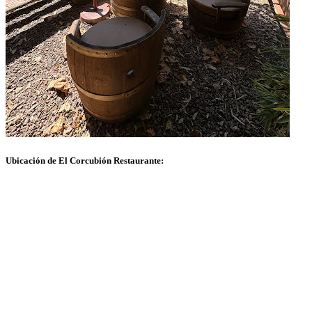
Ubicación de El Corcubión Restaurante: