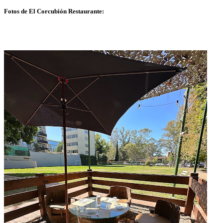
Fotos de El Corcubión Restaurante: