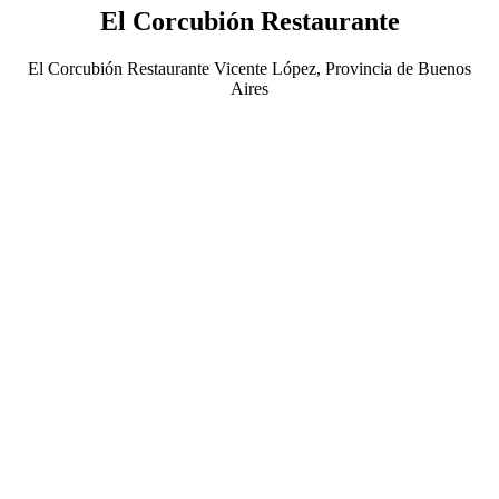
El Corcubión Restaurante
El Corcubión Restaurante Vicente López, Provincia de Buenos
Aires