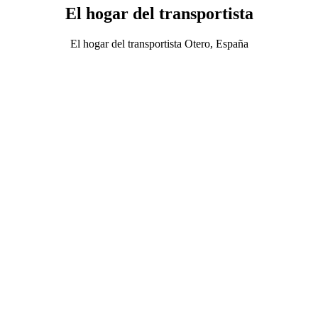
El hogar del transportista
El hogar del transportista Otero, España