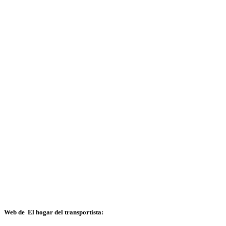
Web de El hogar del transportista: