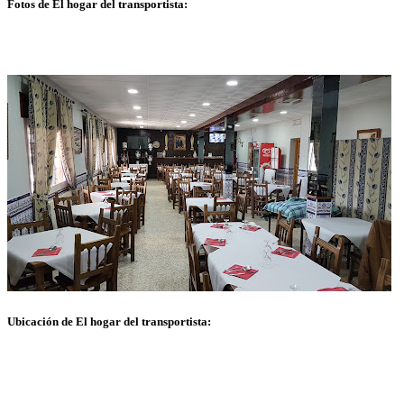
Fotos de El hogar del transportista:
Ubicación de El hogar del transportista: