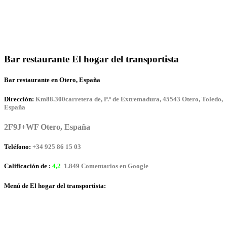
Bar restaurante El hogar del transportista
Bar restaurante en Otero, España
Dirección:
Km88.300carretera de, P.º de Extremadura, 45543 Otero, Toledo,
España
2F9J+WF Otero, España
Teléfono:
+34 925 86 15 03
Calificación de :
4,2
1.849 Comentarios en Google
Menú de El hogar del transportista: