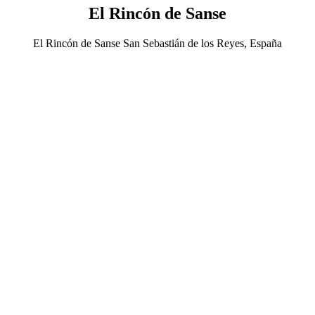
El Rincón de Sanse
El Rincón de Sanse San Sebastián de los Reyes, España