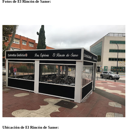
Fotos de El Rincón de Sanse:
Ubicación de El Rincón de Sanse: