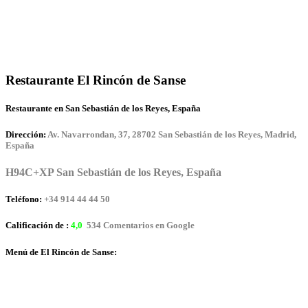
Restaurante El Rincón de Sanse
Restaurante en San Sebastián de los Reyes, España
Dirección:
Av. Navarrondan, 37, 28702 San Sebastián de los Reyes, Madrid,
España
H94C+XP San Sebastián de los Reyes, España
Teléfono:
+34 914 44 44 50
Calificación de :
4,0
534 Comentarios en Google
Menú de El Rincón de Sanse: