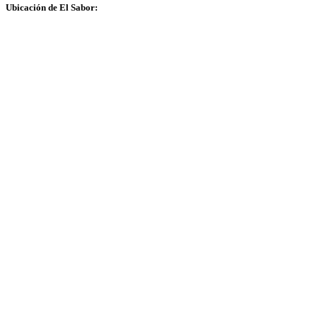
Ubicación de El Sabor: