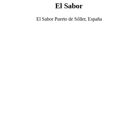
El Sabor
El Sabor Puerto de Sóller, España