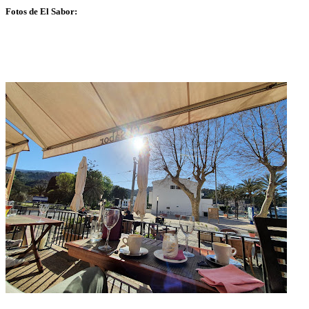
Fotos de El Sabor: