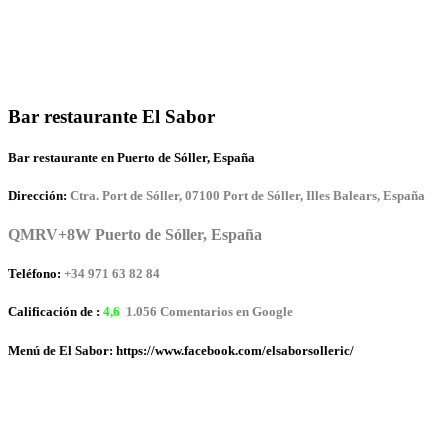
Bar restaurante El Sabor
Bar restaurante en Puerto de Sóller, España
Dirección:
Ctra. Port de Sóller, 07100 Port de Sóller, Illes Balears, España
QMRV+8W Puerto de Sóller, España
Teléfono:
+34 971 63 82 84
Calificación de :
4,6
1.056 Comentarios en Google
Menú de El Sabor: https://www.facebook.com/elsaborsolleric/