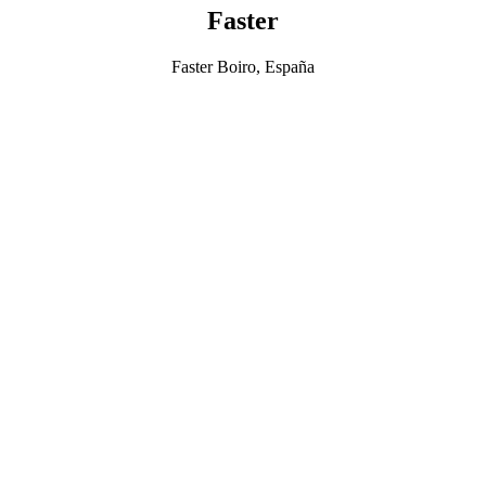
Faster
Faster Boiro, España