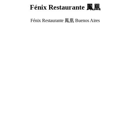
Fénix Restaurante 鳳凰
Fénix Restaurante 鳳凰 Buenos Aires