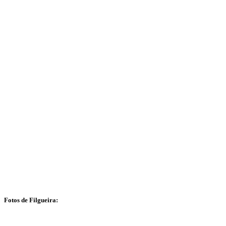
Fotos de Filgueira: