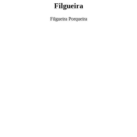
Filgueira
Filgueira Porqueira