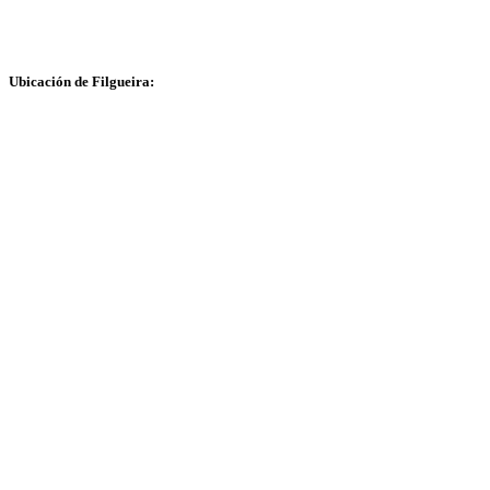
Ubicación de Filgueira: