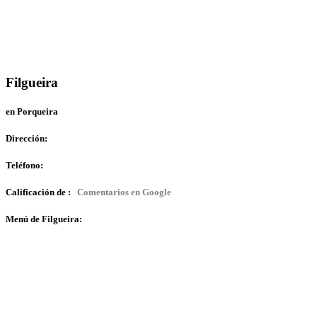
Filgueira
en Porqueira
Dirección:
Teléfono:
Calificación de :
Comentarios en Google
Menú de Filgueira: