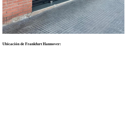
Ubicación de Frankfurt Hannover: