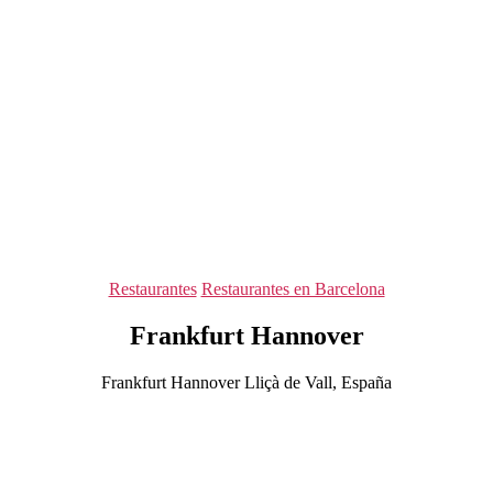
Categorías
Restaurantes
Restaurantes en Barcelona
Frankfurt Hannover
Frankfurt Hannover Lliçà de Vall, España