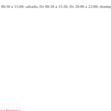
De 08:30 a 15:00; sábado, De 08:30 a 15:30, De 20:00 a 22:00; domin
Loma Hermosa