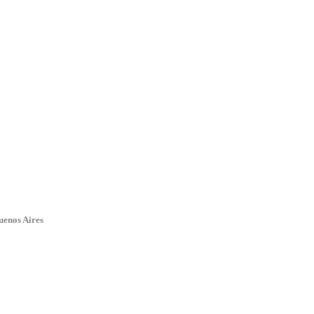
uenos Aires