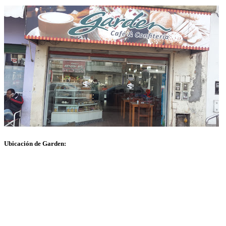
Ubicación de Garden: