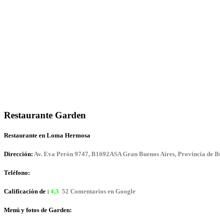
Restaurante Garden
Restaurante en Loma Hermosa
Dirección:
Av. Eva Perón 9747, B1692ASA Gran Buenos Aires, Provincia de B
Teléfono:
Calificación de :
4,3
52 Comentarios en Google
Menú y fotos de Garden: