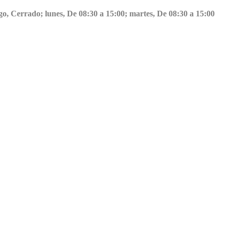
go, Cerrado; lunes, De 08:30 a 15:00; martes, De 08:30 a 15:00