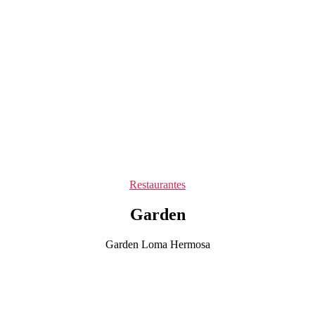
Categorías
Restaurantes
Garden
Garden Loma Hermosa