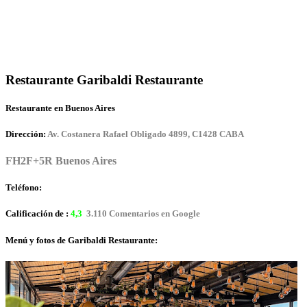
Restaurante Garibaldi Restaurante
Restaurante en Buenos Aires
Dirección:
Av. Costanera Rafael Obligado 4899, C1428 CABA
FH2F+5R Buenos Aires
Teléfono:
Calificación de :
4,3
3.110 Comentarios en Google
Menú y fotos de Garibaldi Restaurante: