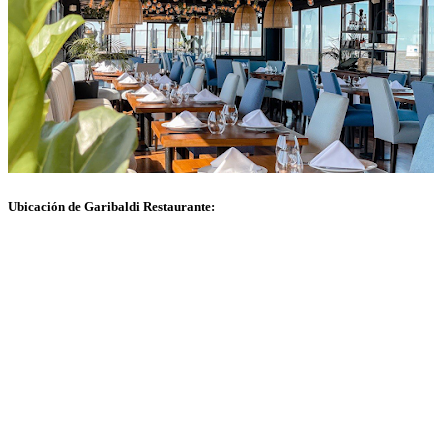
Ubicación de Garibaldi Restaurante: