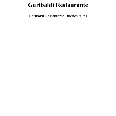
Garibaldi Restaurante
Garibaldi Restaurante Buenos Aires