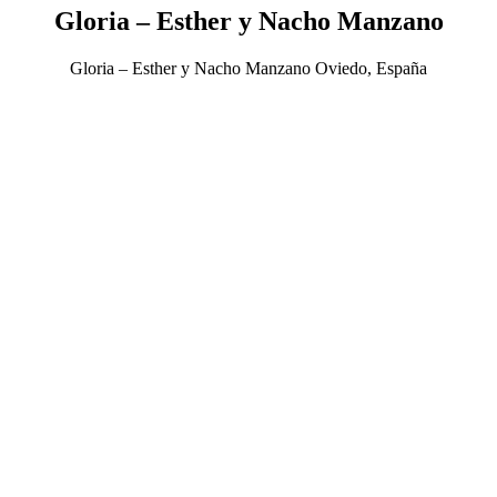
Gloria – Esther y Nacho Manzano
Gloria – Esther y Nacho Manzano Oviedo, España