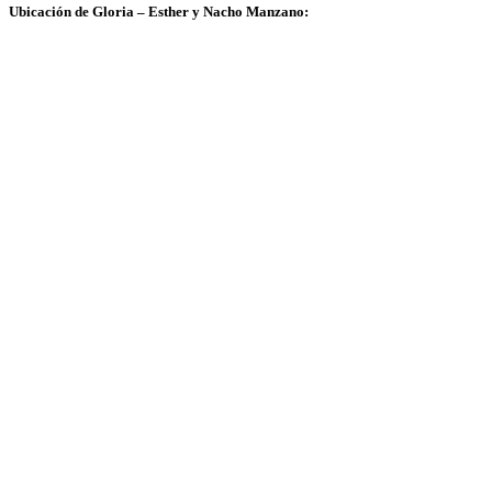
Ubicación de Gloria – Esther y Nacho Manzano: