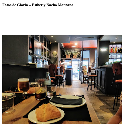
Fotos de Gloria – Esther y Nacho Manzano: