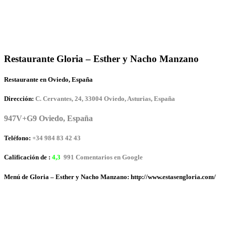
Restaurante Gloria – Esther y Nacho Manzano
Restaurante en Oviedo, España
Dirección:
C. Cervantes, 24, 33004 Oviedo, Asturias, España
947V+G9 Oviedo, España
Teléfono:
+34 984 83 42 43
Calificación de :
4,3
991 Comentarios en Google
Menú de Gloria – Esther y Nacho Manzano: http://www.estasengloria.com/