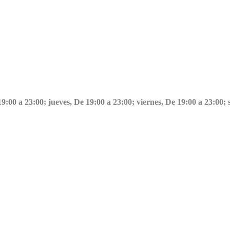
 19:00 a 23:00; jueves, De 19:00 a 23:00; viernes, De 19:00 a 23:0