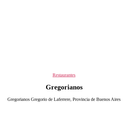
Categorías
Restaurantes
Gregorianos
Gregorianos Gregorio de Laferrere, Provincia de Buenos Aires