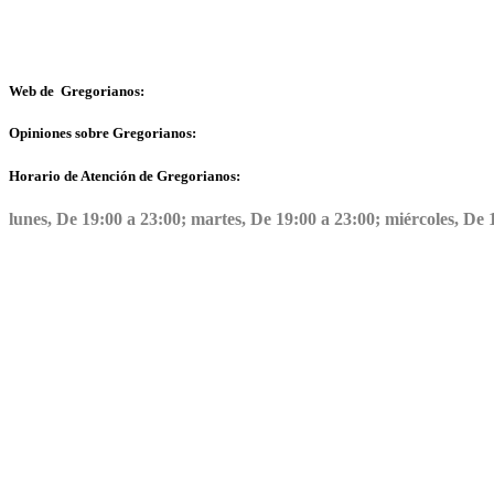
Web de Gregorianos:
Opiniones sobre Gregorianos:
Horario de Atención de Gregorianos:
lunes, De 19:00 a 23:00; martes, De 19:00 a 23:00; miércoles, De