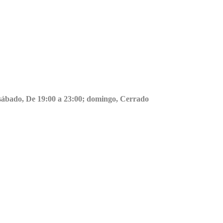
0; sábado, De 19:00 a 23:00; domingo, Cerrado