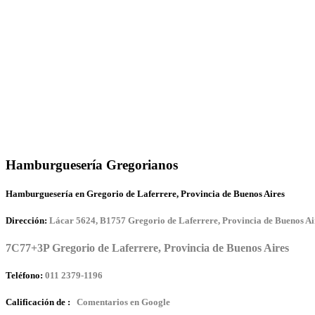
Hamburguesería Gregorianos
Hamburguesería en Gregorio de Laferrere, Provincia de Buenos Aires
Dirección:
Lácar 5624, B1757 Gregorio de Laferrere, Provincia de Buenos Ai
7C77+3P Gregorio de Laferrere, Provincia de Buenos Aires
Teléfono:
011 2379-1196
Calificación de :
Comentarios en Google