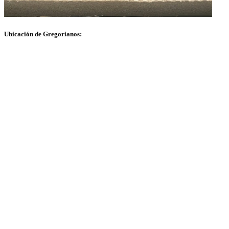
Ubicación de Gregorianos: