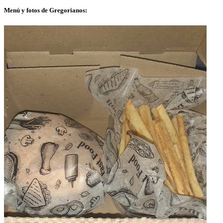
Menú y fotos de Gregorianos: