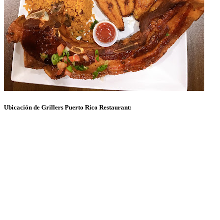
Ubicación de Grillers Puerto Rico Restaurant: