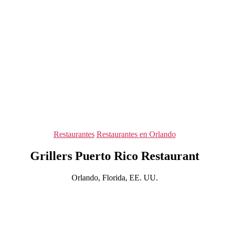
Categorías
Restaurantes
Restaurantes en Orlando
Grillers Puerto Rico Restaurant
Orlando, Florida, EE. UU.