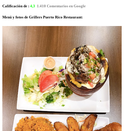
Calificación de :
4,3
1.410 Comentarios en Google
Menú y fotos de Grillers Puerto Rico Restaurant: