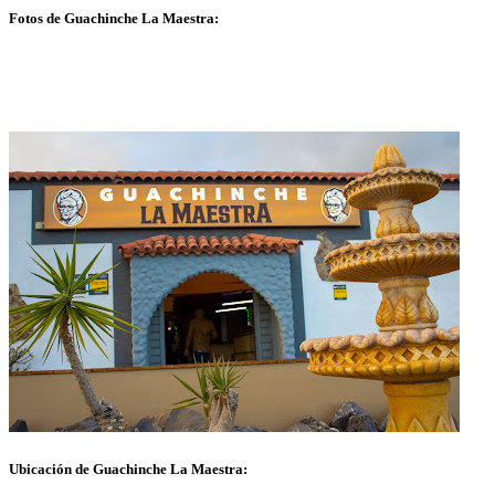
Fotos de Guachinche La Maestra:
Ubicación de Guachinche La Maestra: