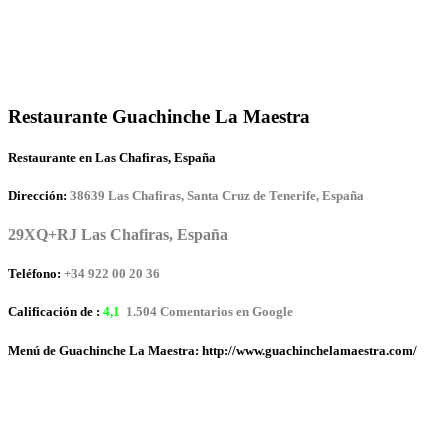
Restaurante Guachinche La Maestra
Restaurante en Las Chafiras, España
Dirección:
38639 Las Chafiras, Santa Cruz de Tenerife, España
29XQ+RJ Las Chafiras, España
Teléfono:
+34 922 00 20 36
Calificación de :
4,1
1.504 Comentarios en Google
Menú de Guachinche La Maestra: http://www.guachinchelamaestra.com/