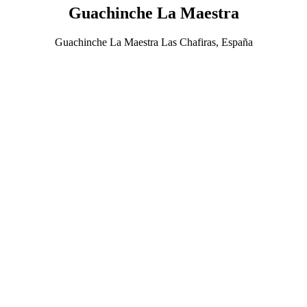
Guachinche La Maestra
Guachinche La Maestra Las Chafiras, España