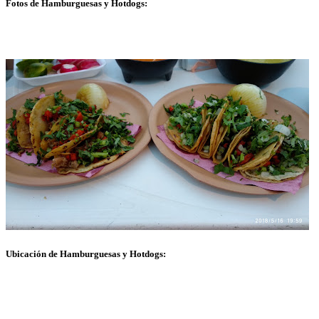
Fotos de Hamburguesas y Hotdogs:
Ubicación de Hamburguesas y Hotdogs: