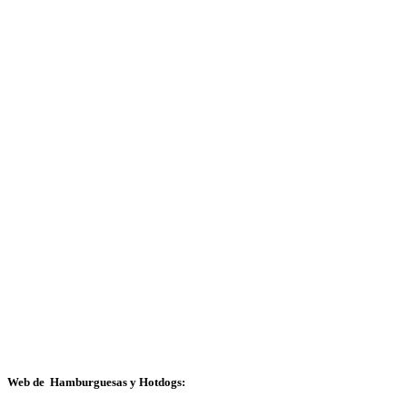
Web de Hamburguesas y Hotdogs: