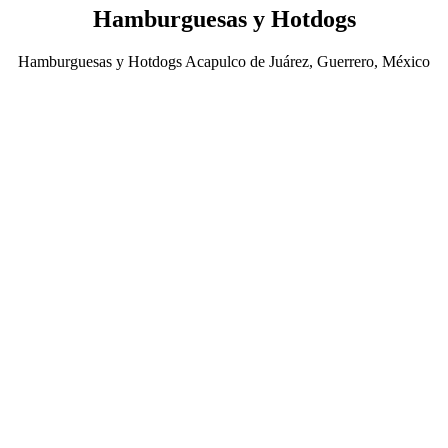
Hamburguesas y Hotdogs
Hamburguesas y Hotdogs Acapulco de Juárez, Guerrero, México