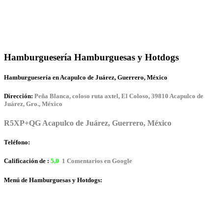
Hamburguesería Hamburguesas y Hotdogs
Hamburguesería en Acapulco de Juárez, Guerrero, México
Dirección:
Peña Blanca, coloso ruta axtel, El Coloso, 39810 Acapulco de
Juárez, Gro., México
R5XP+QG Acapulco de Juárez, Guerrero, México
Teléfono:
Calificación de :
5,0
1 Comentarios en Google
Menú de Hamburguesas y Hotdogs: