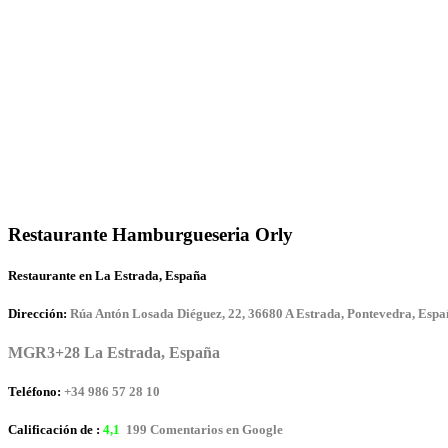
Restaurante Hamburgueseria Orly
Restaurante en La Estrada, España
Dirección:
Rúa Antón Losada Diéguez, 22, 36680 A Estrada, Pontevedra, Espa
MGR3+28 La Estrada, España
Teléfono:
+34 986 57 28 10
Calificación de :
4,1
199 Comentarios en Google