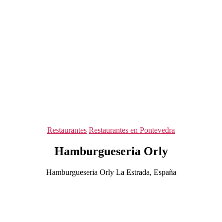
Categorías
Restaurantes
Restaurantes en Pontevedra
Hamburgueseria Orly
Hamburgueseria Orly La Estrada, España