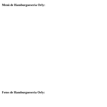
Menú de Hamburgueseria Orly:
Fotos de Hamburgueseria Orly: