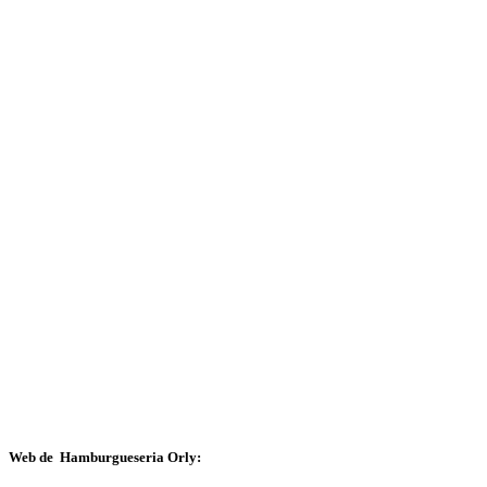
Web de Hamburgueseria Orly: