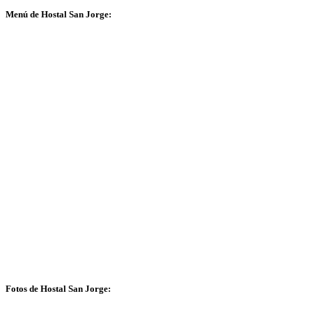
Menú de Hostal San Jorge:
Fotos de Hostal San Jorge: