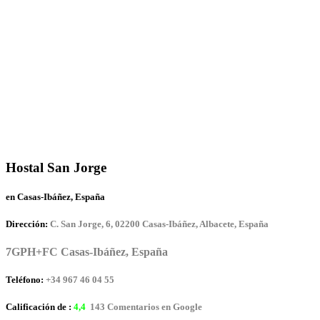
Hostal San Jorge
en Casas-Ibáñez, España
Dirección:
C. San Jorge, 6, 02200 Casas-Ibáñez, Albacete, España
7GPH+FC Casas-Ibáñez, España
Teléfono:
+34 967 46 04 55
Calificación de :
4,4
143 Comentarios en Google