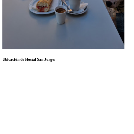
Ubicación de Hostal San Jorge: