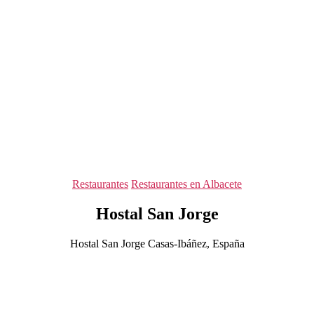
Categorías
Restaurantes
Restaurantes en Albacete
Hostal San Jorge
Hostal San Jorge Casas-Ibáñez, España