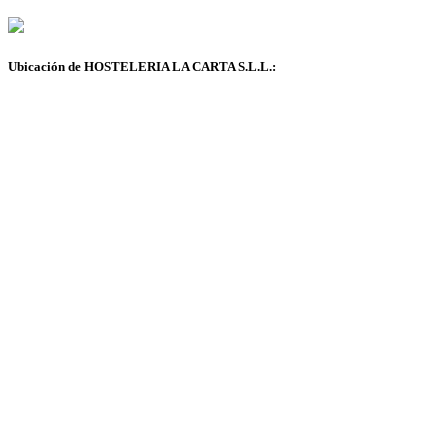
Ubicación de HOSTELERIA LA CARTA S.L.L.: