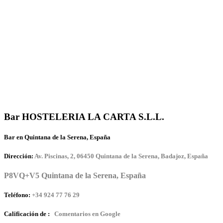
Bar HOSTELERIA LA CARTA S.L.L.
Bar en Quintana de la Serena, España
Dirección:
Av. Piscinas, 2, 06450 Quintana de la Serena, Badajoz, España
P8VQ+V5 Quintana de la Serena, España
Teléfono:
+34 924 77 76 29
Calificación de :
Comentarios en Google