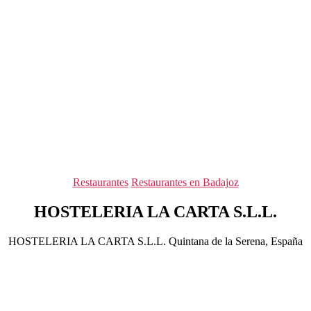
Categorías
Restaurantes
Restaurantes en Badajoz
HOSTELERIA LA CARTA S.L.L.
HOSTELERIA LA CARTA S.L.L. Quintana de la Serena, España