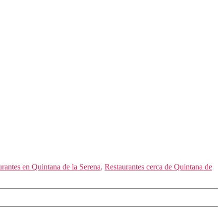
urantes en Quintana de la Serena
,
Restaurantes cerca de Quintana de