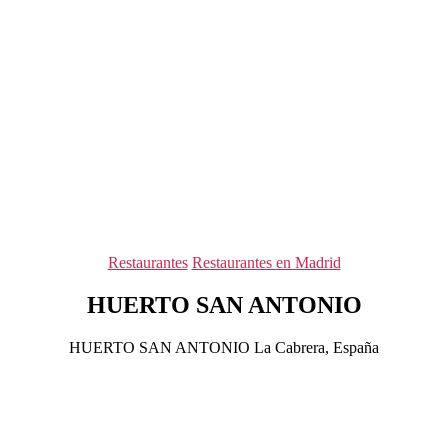
Categorías
Restaurantes
Restaurantes en Madrid
HUERTO SAN ANTONIO
HUERTO SAN ANTONIO La Cabrera, España