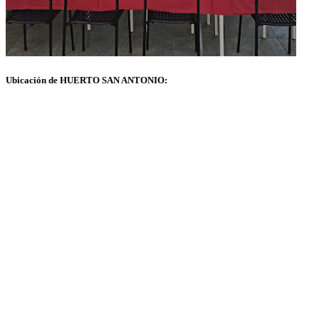
Ubicación de HUERTO SAN ANTONIO: