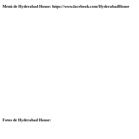
Menú de Hyderabad House: https://www.facebook.com/HyderabadHouse
Fotos de Hyderabad House: