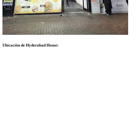
Ubicación de Hyderabad House: