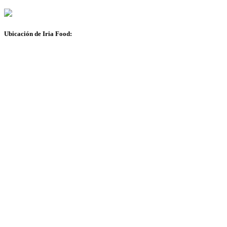
Ubicación de Iria Food: