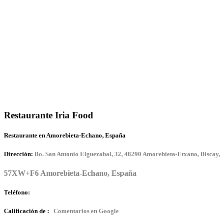
Restaurante Iria Food
Restaurante en Amorebieta-Echano, España
Dirección:
Bo. San Antonio Elguezabal, 32, 48290 Amorebieta-Etxano, Biscay
57XW+F6 Amorebieta-Echano, España
Teléfono:
Calificación de :
Comentarios en Google