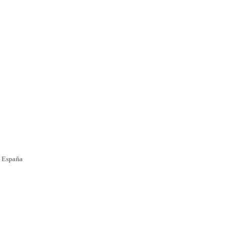
, España