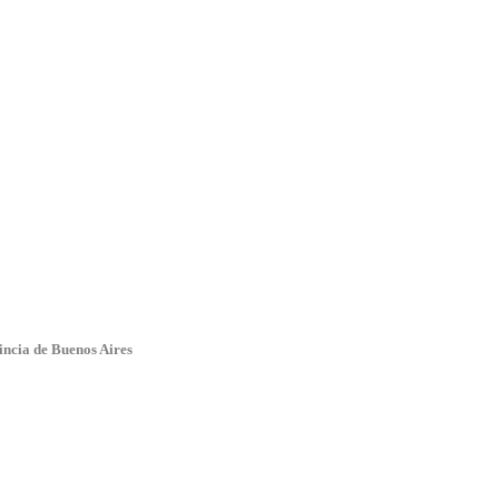
ncia de Buenos Aires