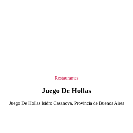
Categorías
Restaurantes
Juego De Hollas
Juego De Hollas Isidro Casanova, Provincia de Buenos Aires