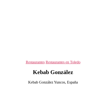
Categorías
Restaurantes
Restaurantes en Toledo
Kebab González
Kebab González Yuncos, España