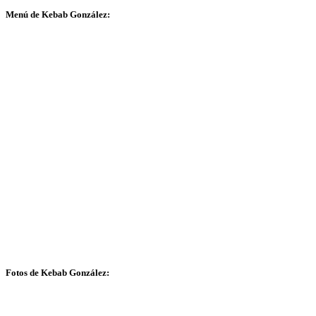
Menú de Kebab González:
Fotos de Kebab González: