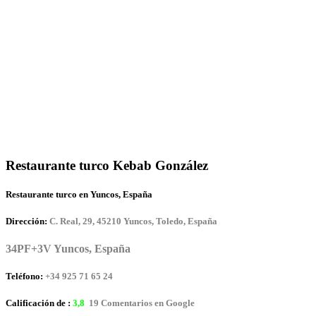
Restaurante turco Kebab González
Restaurante turco en Yuncos, España
Dirección:
C. Real, 29, 45210 Yuncos, Toledo, España
34PF+3V Yuncos, España
Teléfono:
+34 925 71 65 24
Calificación de :
3,8
19 Comentarios en Google