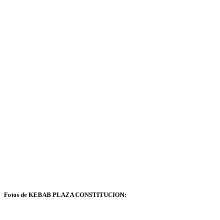
Fotos de KEBAB PLAZA CONSTITUCION: