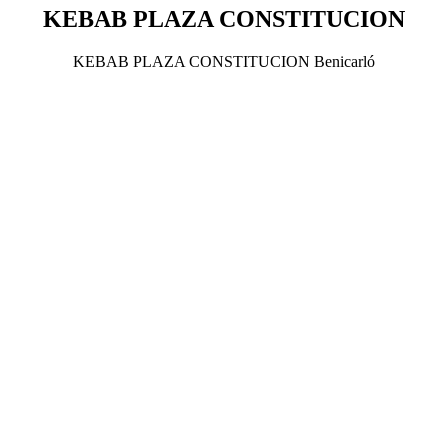
KEBAB PLAZA CONSTITUCION
KEBAB PLAZA CONSTITUCION Benicarló