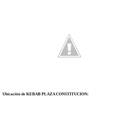
Ubicación de KEBAB PLAZA CONSTITUCION: