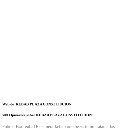
Web de KEBAB PLAZA CONSTITUCION:
500 Opiniones sobre KEBAB PLAZA CONSTITUCION:
Fatima Bouregba
1
Es el peor kebab que he visto no tratan a los