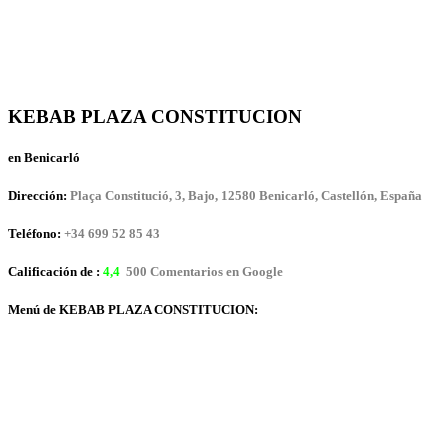
KEBAB PLAZA CONSTITUCION
en Benicarló
Dirección:
Plaça Constitució, 3, Bajo, 12580 Benicarló, Castellón, España
Teléfono:
+34 699 52 85 43
Calificación de :
4,4
500 Comentarios en Google
Menú de KEBAB PLAZA CONSTITUCION: