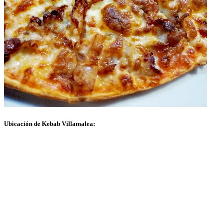
Ubicación de Kebab Villamalea: