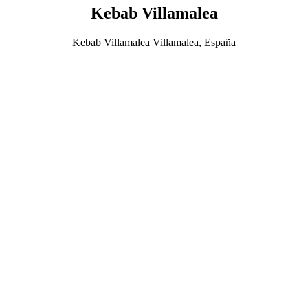
Kebab Villamalea
Kebab Villamalea Villamalea, España