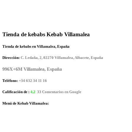
Tienda de kebabs Kebab Villamalea
Tienda de kebabs en Villamalea, España
Dirección:
C. Ledaña, 2, 02270 Villamalea, Albacete, España
996X+6M Villamalea, España
Teléfono:
+34 632 34 11 16
Calificación de :
4,2
33 Comentarios en Google
Menú de Kebab Villamalea: