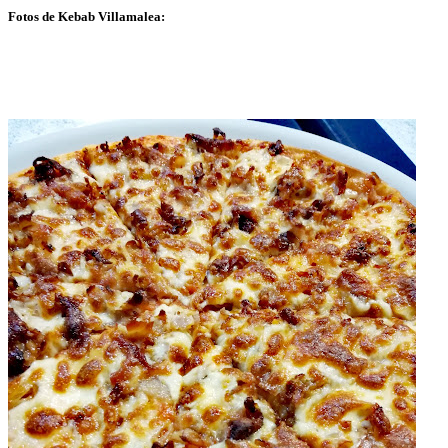
Fotos de Kebab Villamalea: