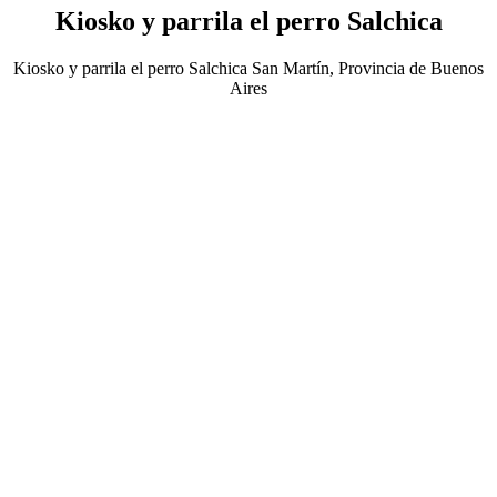
Kiosko y parrila el perro Salchica
Kiosko y parrila el perro Salchica San Martín, Provincia de Buenos
Aires