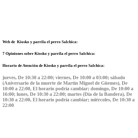
Web de Kiosko y parrila el perro Salchica:
7 Opiniones sobre Kiosko y parrila el perro Salchica:
Horario de Atención de Kiosko y parrila el perro Salchica:
jueves, De 10:30 a 22:00; viernes, De 10:00 a 03:00; sábado
(Aniversario de la muerte de Martín Miguel de Güemes), De
10:00 a 22:00, El horario podría cambiar; domingo, De 10:00 a
16:00; lunes, De 10:30 a 22:00; martes (Día de la Bandera), De
10:30 a 22:00, El horario podría cambiar; miércoles, De 10:30 a
22:00