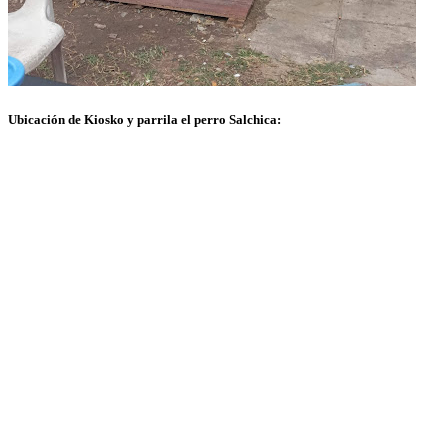
Ubicación de Kiosko y parrila el perro Salchica: