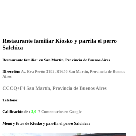
Restaurante familiar Kiosko y parrila el perro
Salchica
Restaurante familiar en San Martín, Provincia de Buenos Aires
Dirección:
Av. Eva Perón 3192, B1650 San Martín, Provincia de Buenos
Aires
CCCQ+F4 San Martín, Provincia de Buenos Aires
Teléfono:
Calificación de :
5,0
7 Comentarios en Google
Menú y fotos de Kiosko y parrila el perro Salchica: