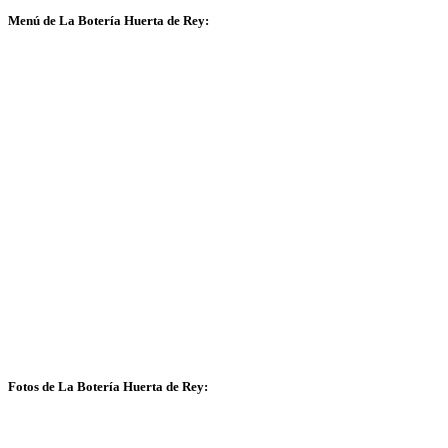
Menú de La Botería Huerta de Rey:
Fotos de La Botería Huerta de Rey: