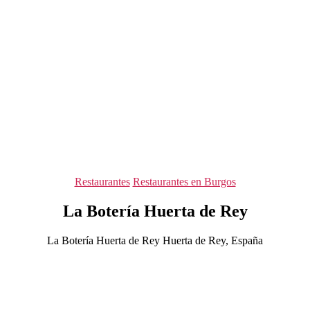
Categorías
Restaurantes
Restaurantes en Burgos
La Botería Huerta de Rey
La Botería Huerta de Rey Huerta de Rey, España