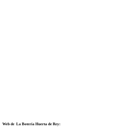
Web de La Botería Huerta de Rey: