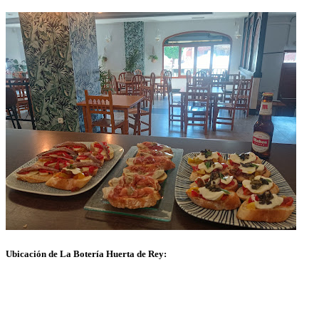
Ubicación de La Botería Huerta de Rey: