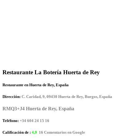
Restaurante La Botería Huerta de Rey
Restaurante en Huerta de Rey, España
Dirección:
C. Caridad, 9, 09430 Huerta de Rey, Burgos, España
RMQ3+J4 Huerta de Rey, España
Teléfono:
+34 604 24 15 16
Calificación de :
4,9
16 Comentarios en Google