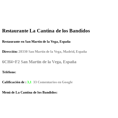
Restaurante La Cantina de los Bandidos
Restaurante en San Martín de la Vega, España
Dirección:
28330 San Martín de la Vega, Madrid, España
6CH4+F2 San Martín de la Vega, España
Teléfono:
Calificación de :
3,1
33 Comentarios en Google
Menú de La Cantina de los Bandidos: