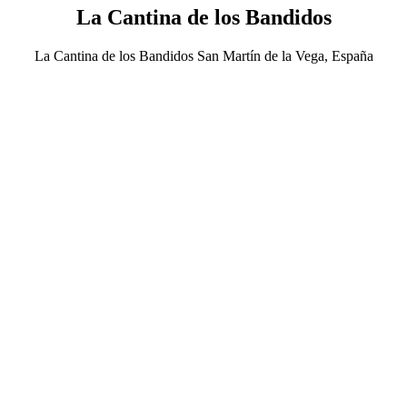
La Cantina de los Bandidos
La Cantina de los Bandidos San Martín de la Vega, España