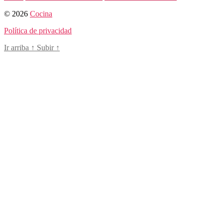
© 2026
Cocina
Política de privacidad
Ir arriba
↑
Subir
↑