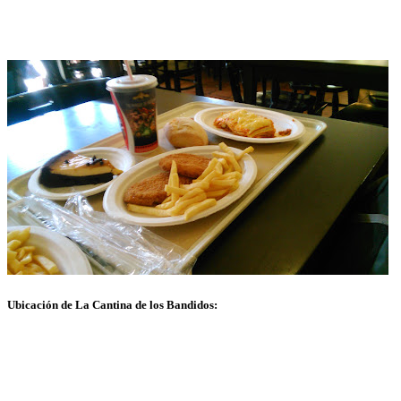
Ubicación de La Cantina de los Bandidos: