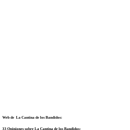
Web de La Cantina de los Bandidos:
33 Opiniones sobre La Cantina de los Bandidos: