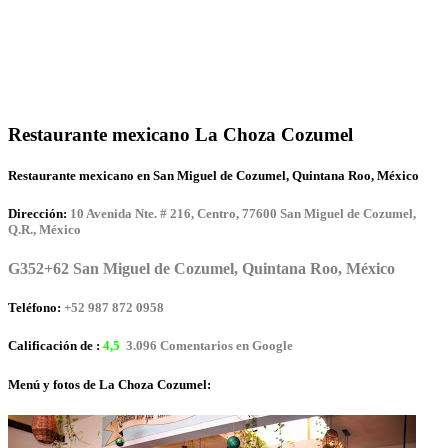
Restaurante mexicano La Choza Cozumel
Restaurante mexicano en San Miguel de Cozumel, Quintana Roo, México
Dirección:
10 Avenida Nte. # 216, Centro, 77600 San Miguel de Cozumel,
Q.R., México
G352+62 San Miguel de Cozumel, Quintana Roo, México
Teléfono:
+52 987 872 0958
Calificación de :
4,5
3.096 Comentarios en Google
Menú y fotos de La Choza Cozumel: