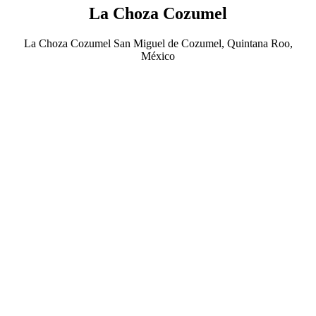
La Choza Cozumel
La Choza Cozumel San Miguel de Cozumel, Quintana Roo,
México