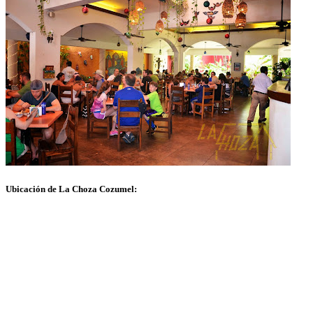
Ubicación de La Choza Cozumel: