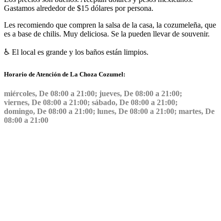
Gastamos alrededor de $15 dólares por persona.
️Les recomiendo que compren la salsa de la casa, la cozumeleña, que
es a base de chilis. Muy deliciosa. Se la pueden llevar de souvenir.
♿️ El local es grande y los baños están limpios.
Horario de Atención de La Choza Cozumel:
miércoles, De 08:00 a 21:00; jueves, De 08:00 a 21:00;
viernes, De 08:00 a 21:00; sábado, De 08:00 a 21:00;
domingo, De 08:00 a 21:00; lunes, De 08:00 a 21:00; martes, De
08:00 a 21:00