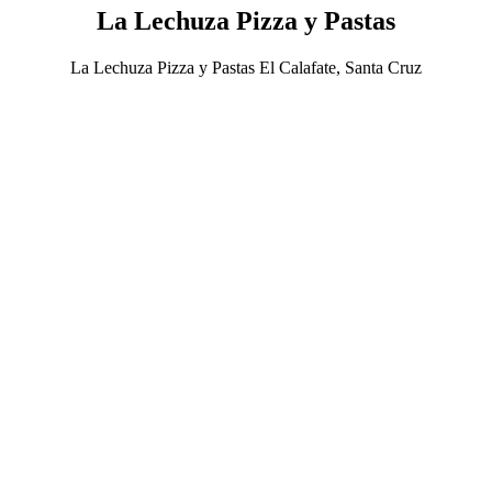
La Lechuza Pizza y Pastas
La Lechuza Pizza y Pastas El Calafate, Santa Cruz