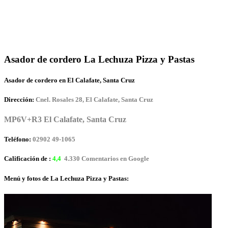
Asador de cordero La Lechuza Pizza y Pastas
Asador de cordero en El Calafate, Santa Cruz
Dirección:
Cnel. Rosales 28, El Calafate, Santa Cruz
MP6V+R3 El Calafate, Santa Cruz
Teléfono:
02902 49-1065
Calificación de :
4,4
4.330 Comentarios en Google
Menú y fotos de La Lechuza Pizza y Pastas: