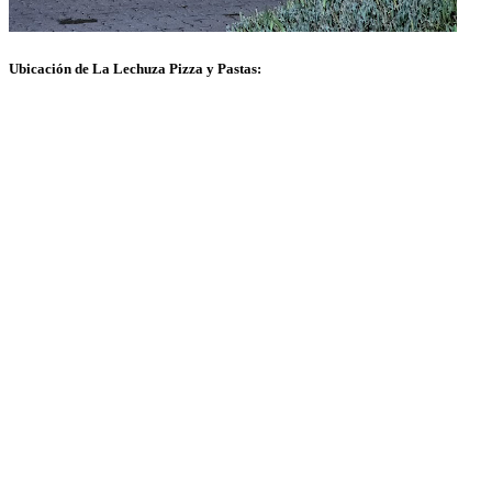
Ubicación de La Lechuza Pizza y Pastas: