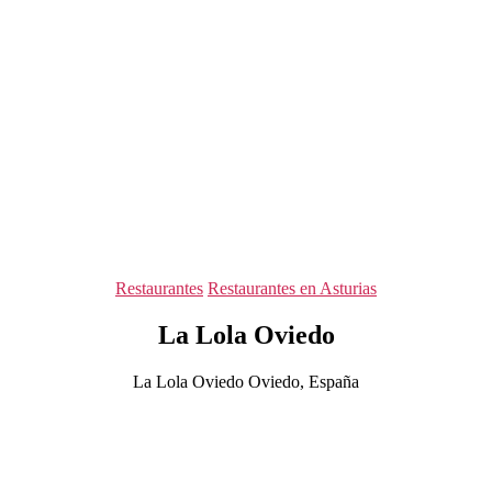
Categorías
Restaurantes
Restaurantes en Asturias
La Lola Oviedo
La Lola Oviedo Oviedo, España