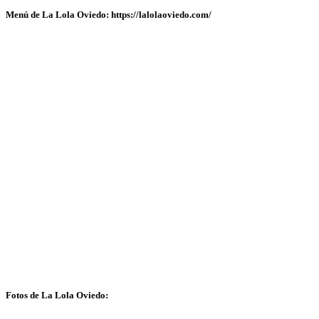
Menú de La Lola Oviedo: https://lalolaoviedo.com/
Fotos de La Lola Oviedo: