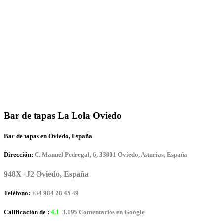
Bar de tapas La Lola Oviedo
Bar de tapas en Oviedo, España
Dirección:
C. Manuel Pedregal, 6, 33001 Oviedo, Asturias, España
948X+J2 Oviedo, España
Teléfono:
+34 984 28 45 49
Calificación de :
4,1
3.195 Comentarios en Google