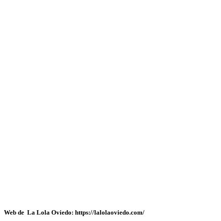
Web de La Lola Oviedo: https://lalolaoviedo.com/