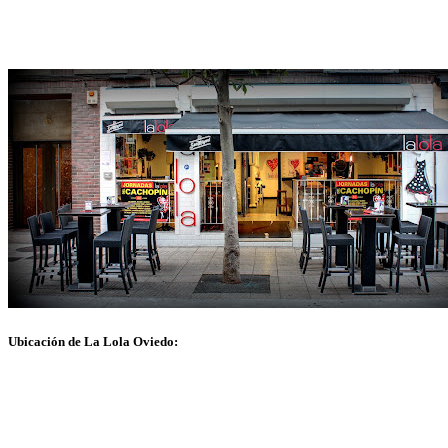
Ubicación de La Lola Oviedo: