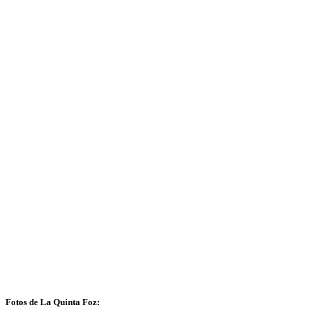
Fotos de La Quinta Foz: