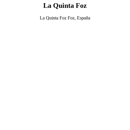
La Quinta Foz
La Quinta Foz Foz, España