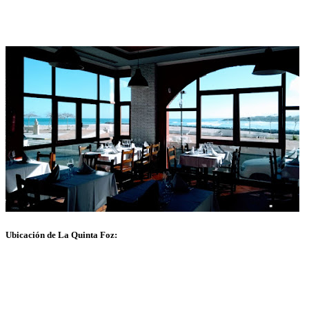
Ubicación de La Quinta Foz: