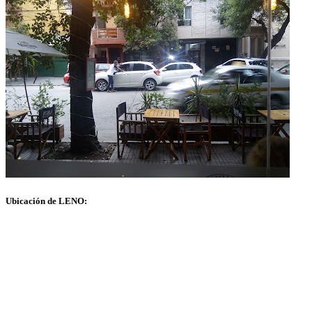
Ubicación de LENO: