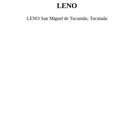
LENO
LENO San Miguel de Tucumán, Tucumán