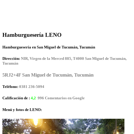
Hamburguesería LENO
Hamburguesería en San Miguel de Tucumán, Tucumán
Dirección:
NIR, Virgen de la Merced 885, T4000 San Miguel de Tucumán,
Tucumán
5RJ2+4F San Miguel de Tucumán, Tucumán
Teléfono:
0381 236-5094
Calificación de :
4,2
996 Comentarios en Google
Menú y fotos de LENO: