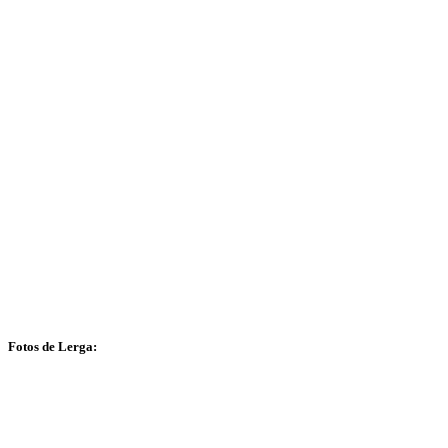
Fotos de Lerga: