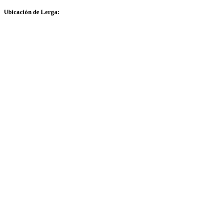
Ubicación de Lerga: