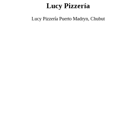
Lucy Pizzería
Lucy Pizzería Puerto Madryn, Chubut