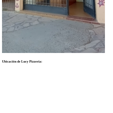
Ubicación de Lucy Pizzería: