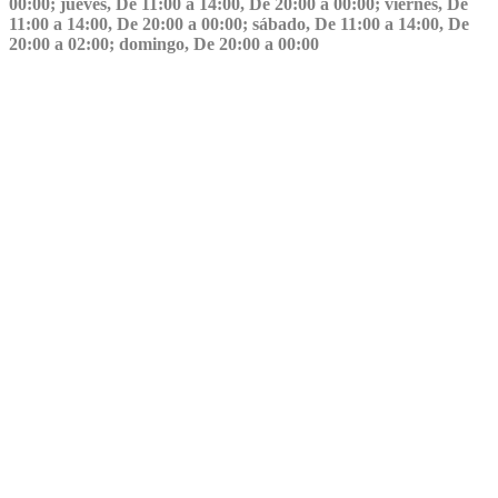
00:00; jueves, De 11:00 a 14:00, De 20:00 a 00:00; viernes, De
11:00 a 14:00, De 20:00 a 00:00; sábado, De 11:00 a 14:00, De
20:00 a 02:00; domingo, De 20:00 a 00:00