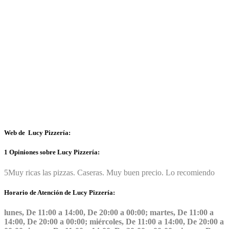
Web de Lucy Pizzería:
1 Opiniones sobre Lucy Pizzería:
5
Muy ricas las pizzas. Caseras. Muy buen precio. Lo recomiendo
Horario de Atención de Lucy Pizzería:
lunes, De 11:00 a 14:00, De 20:00 a 00:00; martes, De 11:00 a
14:00, De 20:00 a 00:00; miércoles, De 11:00 a 14:00, De 20:00 a