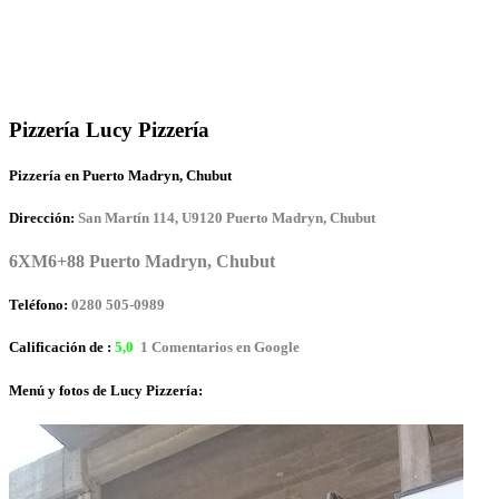
Pizzería Lucy Pizzería
Pizzería en Puerto Madryn, Chubut
Dirección:
San Martín 114, U9120 Puerto Madryn, Chubut
6XM6+88 Puerto Madryn, Chubut
Teléfono:
0280 505-0989
Calificación de :
5,0
1 Comentarios en Google
Menú y fotos de Lucy Pizzería: