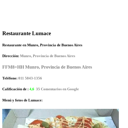
Restaurante Lumace
Restaurante en Munro, Provincia de Buenos Aires
Dirección:
Munro, Provincia de Buenos Aires
FFM8+HH Munro, Provincia de Buenos Aires
Teléfono:
011 5843-1356
Calificación de :
4,6
35 Comentarios en Google
Menú y fotos de Lumace: