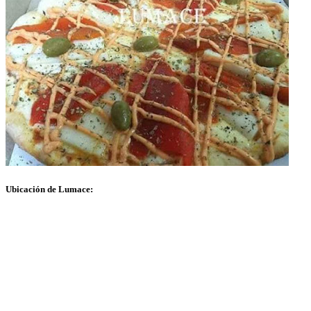
Ubicación de Lumace: