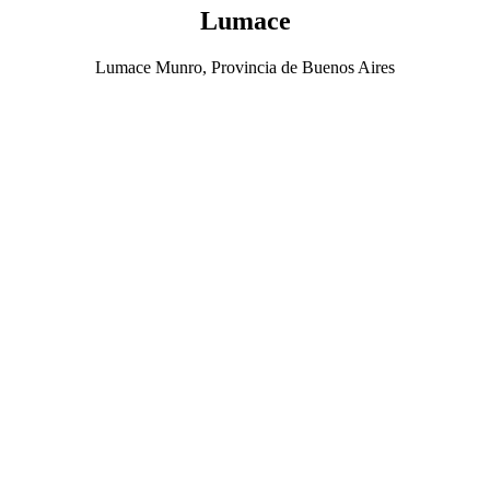
Lumace
Lumace Munro, Provincia de Buenos Aires