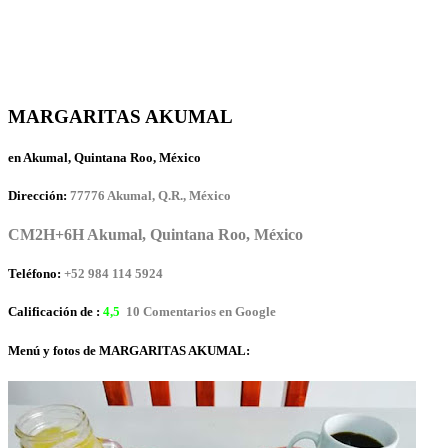
MARGARITAS AKUMAL
en Akumal, Quintana Roo, México
Dirección:
77776 Akumal, Q.R., México
CM2H+6H Akumal, Quintana Roo, México
Teléfono:
+52 984 114 5924
Calificación de :
4,5
10 Comentarios en Google
Menú y fotos de MARGARITAS AKUMAL: