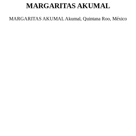
MARGARITAS AKUMAL
MARGARITAS AKUMAL Akumal, Quintana Roo, México