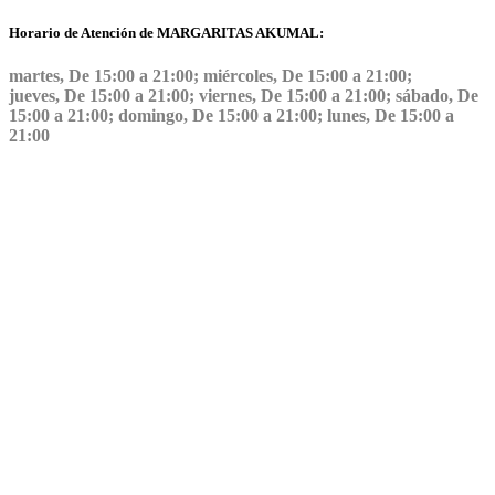
Horario de Atención de MARGARITAS AKUMAL:
martes, De 15:00 a 21:00; miércoles, De 15:00 a 21:00;
jueves, De 15:00 a 21:00; viernes, De 15:00 a 21:00; sábado, De
15:00 a 21:00; domingo, De 15:00 a 21:00; lunes, De 15:00 a
21:00