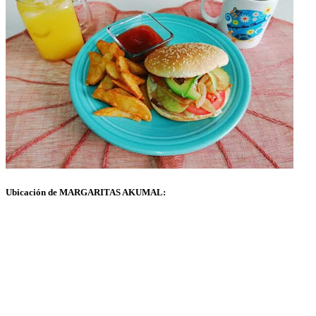
Ubicación de MARGARITAS AKUMAL: