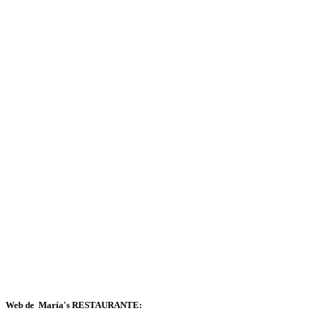
Web de María's RESTAURANTE: