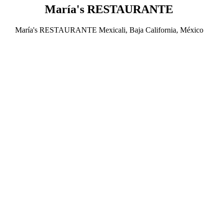
María's RESTAURANTE
María's RESTAURANTE Mexicali, Baja California, México