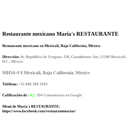
Restaurante mexicano María's RESTAURANTE
Restaurante mexicano en Mexicali, Baja California, México
Dirección:
Av. República de Uruguay 338, Cuauhtémoc Sur, 21200 Mexicali,
B.C., México
MH54+F4 Mexicali, Baja California, México
Teléfono:
+52 686 568 3563
Calificación de :
4,2
394 Comentarios en Google
Menú de María's RESTAURANTE:
https://www.facebook.com/restaurantmarias/