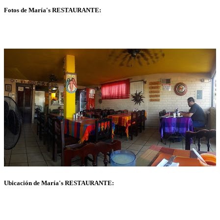
Fotos de María's RESTAURANTE:
Ubicación de María's RESTAURANTE: