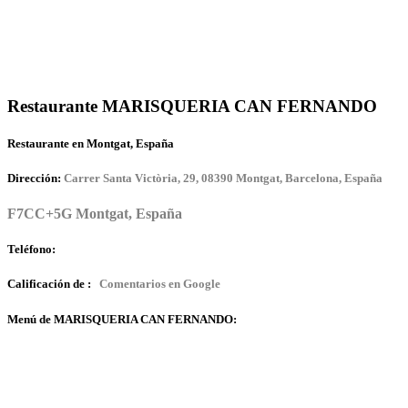
Restaurante MARISQUERIA CAN FERNANDO
Restaurante en Montgat, España
Dirección:
Carrer Santa Victòria, 29, 08390 Montgat, Barcelona, España
F7CC+5G Montgat, España
Teléfono:
Calificación de :
Comentarios en Google
Menú de MARISQUERIA CAN FERNANDO: