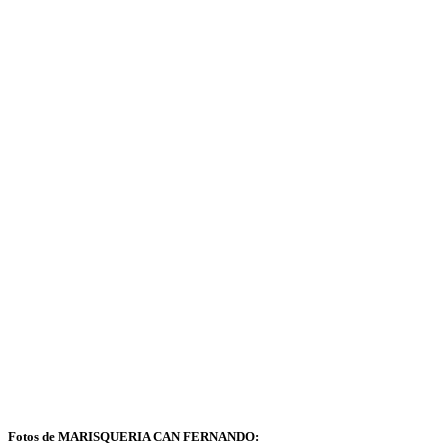
Fotos de MARISQUERIA CAN FERNANDO: