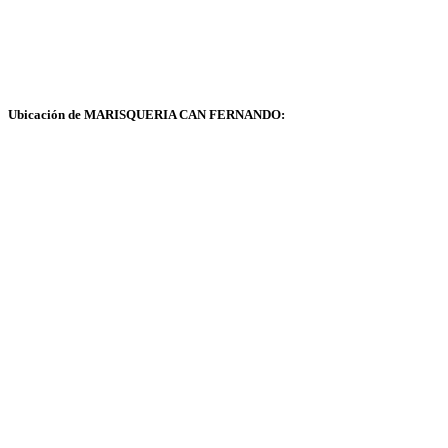
Ubicación de MARISQUERIA CAN FERNANDO: