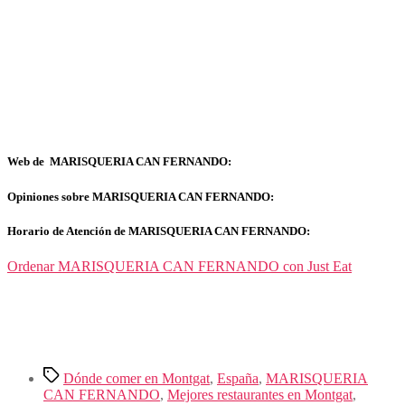
Web de MARISQUERIA CAN FERNANDO:
Opiniones sobre MARISQUERIA CAN FERNANDO:
Horario de Atención de MARISQUERIA CAN FERNANDO:
Ordenar MARISQUERIA CAN FERNANDO con Just Eat
Etiquetas
Dónde comer en Montgat
,
España
,
MARISQUERIA
CAN FERNANDO
,
Mejores restaurantes en Montgat
,