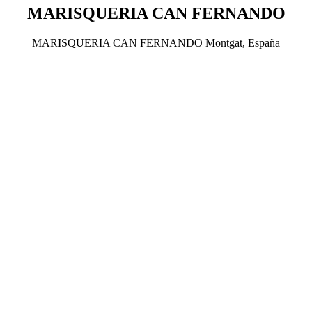
MARISQUERIA CAN FERNANDO
MARISQUERIA CAN FERNANDO Montgat, España