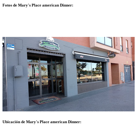
Fotos de Mary's Place american Dinner:
Ubicación de Mary's Place american Dinner: