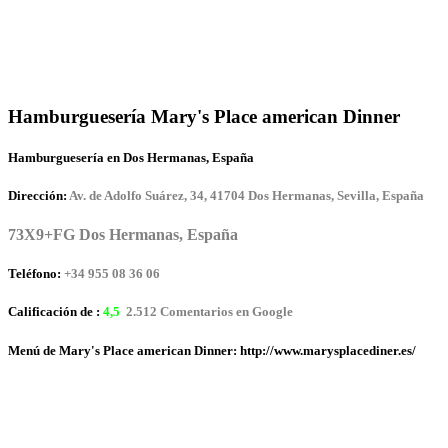
Hamburguesería Mary's Place american Dinner
Hamburguesería en Dos Hermanas, España
Dirección:
Av. de Adolfo Suárez, 34, 41704 Dos Hermanas, Sevilla, España
73X9+FG Dos Hermanas, España
Teléfono:
+34 955 08 36 06
Calificación de :
4,5
2.512 Comentarios en Google
Menú de Mary's Place american Dinner: http://www.marysplacediner.es/