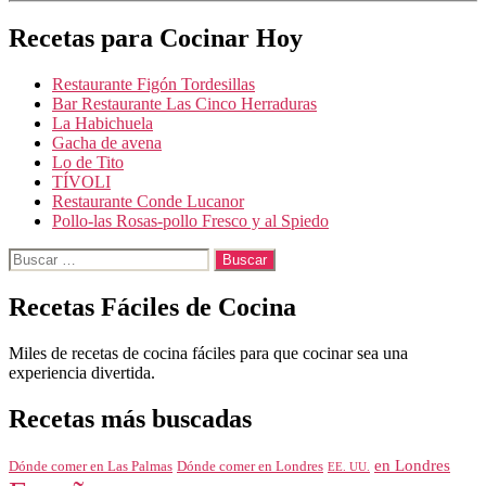
Recetas para Cocinar Hoy
Restaurante Figón Tordesillas
Bar Restaurante Las Cinco Herraduras
La Habichuela
Gacha de avena
Lo de Tito
TÍVOLI
Restaurante Conde Lucanor
Pollo-las Rosas-pollo Fresco y al Spiedo
Buscar:
Recetas Fáciles de Cocina
Miles de recetas de cocina fáciles para que cocinar sea una
experiencia divertida.
Recetas más buscadas
en Londres
Dónde comer en Londres
Dónde comer en Las Palmas
EE. UU.