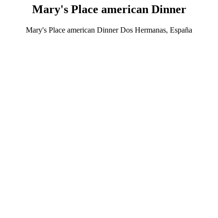
Mary's Place american Dinner
Mary's Place american Dinner Dos Hermanas, España