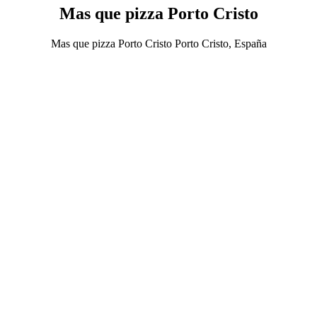
Mas que pizza Porto Cristo
Mas que pizza Porto Cristo Porto Cristo, España