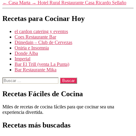
←
Casa Marta
→
Hotel Rural Restaurante Casa Ricardo Sellaño
Recetas para Cocinar Hoy
el cardon catering y eventos
Coes Restaurante Bar
Dünedain – Club de Cervezas
Oniria e Insomnia
Donde Alba
Imperial
Bar El Trill (venta La Punta)
Bar Restaurante Mika
Buscar:
Recetas Fáciles de Cocina
Miles de recetas de cocina fáciles para que cocinar sea una
experiencia divertida.
Recetas más buscadas