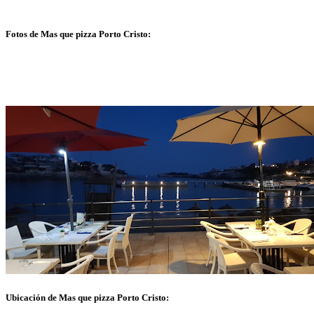
Fotos de Mas que pizza Porto Cristo:
Ubicación de Mas que pizza Porto Cristo: