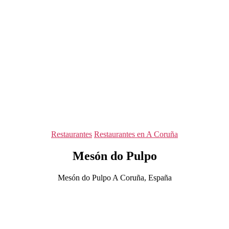
Categorías
Restaurantes
Restaurantes en A Coruña
Mesón do Pulpo
Mesón do Pulpo A Coruña, España