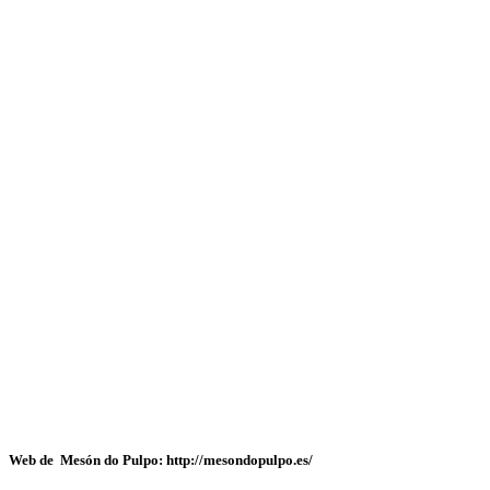
Web de Mesón do Pulpo: http://mesondopulpo.es/