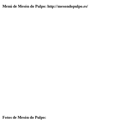
Menú de Mesón do Pulpo: http://mesondopulpo.es/
Fotos de Mesón do Pulpo: