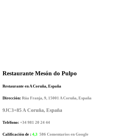
Restaurante Mesón do Pulpo
Restaurante en A Coruña, España
Dirección:
Rúa Franja, 9, 15001 A Coruña, España
9JC3+85 A Coruña, España
Teléfono:
+34 981 20 24 44
Calificación de :
4,3
586 Comentarios en Google