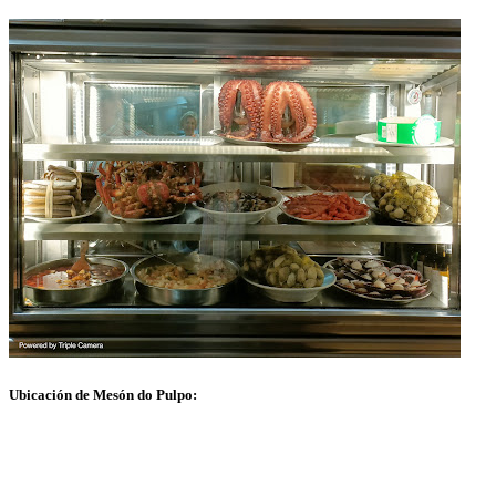
Ubicación de Mesón do Pulpo: