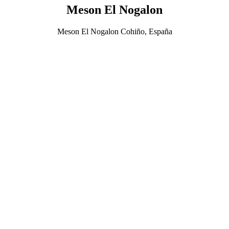
Meson El Nogalon
Meson El Nogalon Cohiño, España