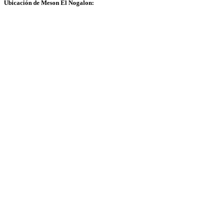
Ubicación de Meson El Nogalon: