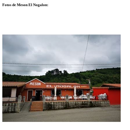
Fotos de Meson El Nogalon: