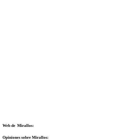
Web de Mirallos:
Opiniones sobre Mirallos: