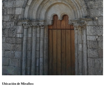
Ubicación de Mirallos: