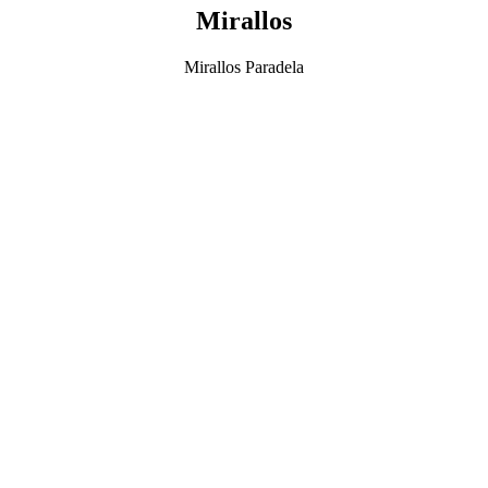
Mirallos
Mirallos Paradela