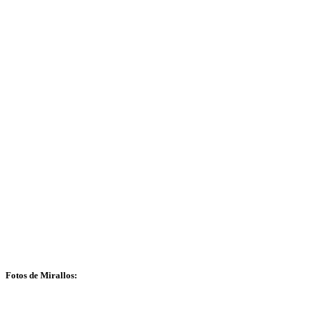
Fotos de Mirallos: