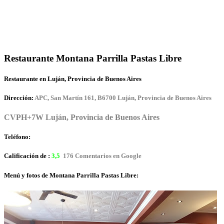
Restaurante Montana Parrilla Pastas Libre
Restaurante en Luján, Provincia de Buenos Aires
Dirección:
APC, San Martín 161, B6700 Luján, Provincia de Buenos Aires
CVPH+7W Luján, Provincia de Buenos Aires
Teléfono:
Calificación de :
3,5
176 Comentarios en Google
Menú y fotos de Montana Parrilla Pastas Libre: