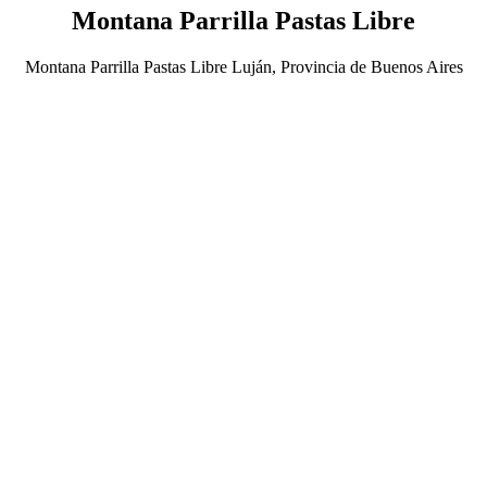
Montana Parrilla Pastas Libre
Montana Parrilla Pastas Libre Luján, Provincia de Buenos Aires