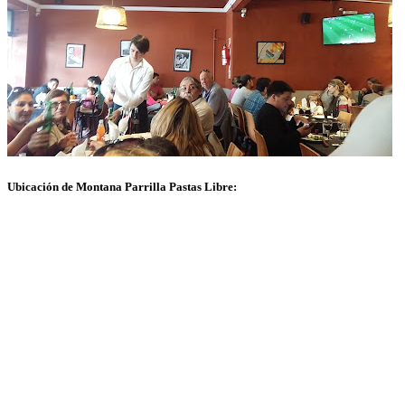
Ubicación de Montana Parrilla Pastas Libre: