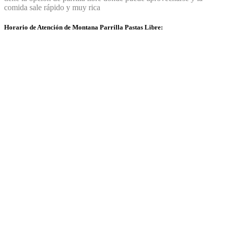
comida sale rápido y muy rica
Horario de Atención de Montana Parrilla Pastas Libre: